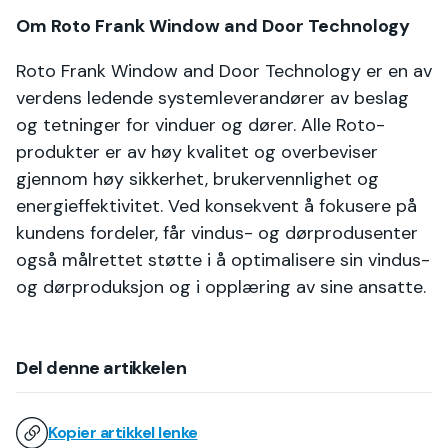
Om Roto Frank Window and Door Technology
Roto Frank Window and Door Technology er en av
verdens ledende systemleverandører av beslag
og tetninger for vinduer og dører. Alle Roto-
produkter er av høy kvalitet og overbeviser
gjennom høy sikkerhet, brukervennlighet og
energieffektivitet. Ved konsekvent å fokusere på
kundens fordeler, får vindus- og dørprodusenter
også målrettet støtte i å optimalisere sin vindus-
og dørproduksjon og i opplæring av sine ansatte.
Del denne artikkelen
Kopier artikkel lenke