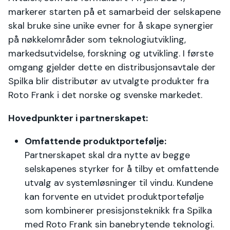
markerer starten på et samarbeid der selskapene
skal bruke sine unike evner for å skape synergier
på nøkkelområder som teknologiutvikling,
markedsutvidelse, forskning og utvikling. I første
omgang gjelder dette en distribusjonsavtale der
Spilka blir distributør av utvalgte produkter fra
Roto Frank i det norske og svenske markedet.
Hovedpunkter i partnerskapet:
Omfattende produktportefølje:
Partnerskapet skal dra nytte av begge
selskapenes styrker for å tilby et omfattende
utvalg av systemløsninger til vindu. Kundene
kan forvente en utvidet produktportefølje
som kombinerer presisjonsteknikk fra Spilka
med Roto Frank sin banebrytende teknologi.