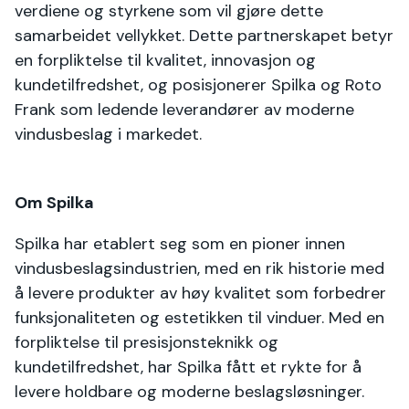
verdiene og styrkene som vil gjøre dette
samarbeidet vellykket. Dette partnerskapet betyr
en forpliktelse til kvalitet, innovasjon og
kundetilfredshet, og posisjonerer Spilka og Roto
Frank som ledende leverandører av moderne
vindusbeslag i markedet.
Om Spilka
Spilka har etablert seg som en pioner innen
vindusbeslagsindustrien, med en rik historie med
å levere produkter av høy kvalitet som forbedrer
funksjonaliteten og estetikken til vinduer. Med en
forpliktelse til presisjonsteknikk og
kundetilfredshet, har Spilka fått et rykte for å
levere holdbare og moderne beslagsløsninger.