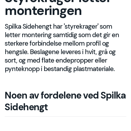
monteringen
Spilka Sidehengt har 'styrekrager' som
letter montering samtidig som det gir en
sterkere forbindelse mellom profil og
hengsle. Beslagene leveres i hvit, grå og
sort, og med flate endepropper eller
pynteknopp i bestandig plastmateriale.
Noen av fordelene ved Spilka
Sidehengt