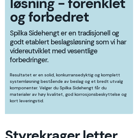
løsning - forenklet
og forbedret
Spilka Sidehengt er en tradisjonell og
godt etablert beslagsløsning som vi har
videreutviklet med vesentlige
forbedringer.
Resultatet er en solid, konkurransedyktig og komplett
systemløsning bestående av beslag og et bredt utvalg
komponenter. Velger du Spilka Sidehengt får du
materialer av høy kvalitet, god korrosjonsbeskyttelse og
kort leveringstid.
Styrekrager letter