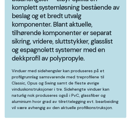
komplett systemløsning bestående av
beslag og et bredt utvalg
komponenter. Blant aktuelle,
tilhørende komponenter er separat
sikring, vridere, sluttstykker, glasslist
og espagnolett systemer med en
dekkprofil av polypropyle.
Vinduer med sidehengsler kan produseres på et
profilgrunnlag samsvarende med treprofilene til
Classic, Opus og Swing samt de fleste øvrige
vinduskonstruksjoner i tre. Sidehengte vinduer kan
naturlig nok produseres også i PvC, glassfiber og
aluminium hvor grad av tilrettelegging evt. bearbeiding
vil være avhengig av den aktuelle profilkonstruksjon.