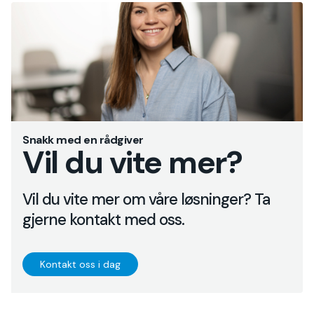
Snakk med en rådgiver
Vil du vite mer?
Vil du vite mer om våre løsninger? Ta
gjerne kontakt med oss.
Kontakt oss i dag