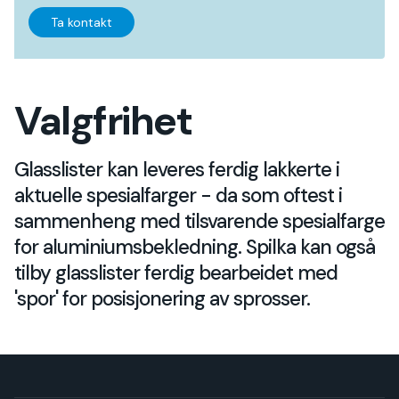
Ta kontakt
Valgfrihet
Glasslister kan leveres ferdig lakkerte i
aktuelle spesialfarger - da som oftest i
sammenheng med tilsvarende spesialfarge
for aluminiumsbekledning. Spilka kan også
tilby glasslister ferdig bearbeidet med
'spor' for posisjonering av sprosser.