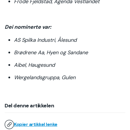
Frode Fjeldstad, Agenda Vestlandet
Dei nominerte var:
AS Spilka Industri, Ålesund
Brødrene Aa, Hyen og Sandane
Aibel, Haugesund
Wergelandsgruppa, Gulen
Del denne artikkelen
Kopier artikkel lenke