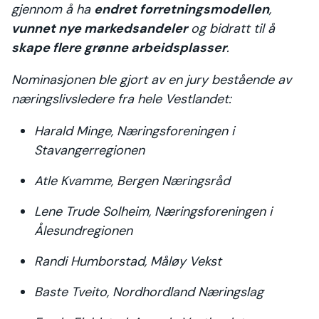
gjennom å ha
endret forretningsmodellen
,
vunnet nye markedsandeler
og bidratt til å
skape flere grønne arbeidsplasser
.
Nominasjonen ble gjort av en jury bestående av
næringslivsledere fra hele Vestlandet:
Harald Minge, Næringsforeningen i
Stavangerregionen
Atle Kvamme, Bergen Næringsråd
Lene Trude Solheim, Næringsforeningen i
Ålesundregionen
Randi Humborstad, Måløy Vekst
Baste Tveito, Nordhordland Næringslag