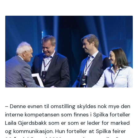
– Denne evnen til omstilling skyldes nok mye den
interne kompetansen som finnes i Spilka forteller
Laila Gjerdsbakk som er som er leder for marked
og kommunikasjon. Hun forteller at Spilka feirer