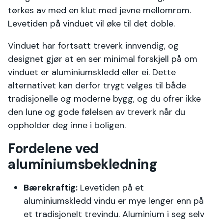
tørkes av med en klut med jevne mellomrom.
Levetiden på vinduet vil øke til det doble.
Vinduet har fortsatt treverk innvendig, og
designet gjør at en ser minimal forskjell på om
vinduet er aluminiumskledd eller ei. Dette
alternativet kan derfor trygt velges til både
tradisjonelle og moderne bygg, og du ofrer ikke
den lune og gode følelsen av treverk når du
oppholder deg inne i boligen.
Fordelene ved
aluminiumsbekledning
Bærekraftig:
Levetiden på et
aluminiumskledd vindu er mye lenger enn på
et tradisjonelt trevindu. Aluminium i seg selv