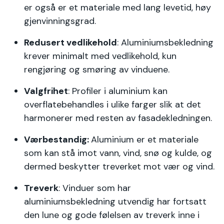
er også er et materiale med lang levetid, høy
gjenvinningsgrad.
Redusert vedlikehold
: Aluminiumsbekledning
krever minimalt med vedlikehold, kun
rengjøring og smøring av vinduene.
Valgfrihet
: Profiler i aluminium kan
overflatebehandles i ulike farger slik at det
harmonerer med resten av fasadekledningen.
Værbestandig:
Aluminium er et materiale
som kan stå imot vann, vind, snø og kulde, og
dermed beskytter treverket mot vær og vind.
Treverk
: Vinduer som har
aluminiumsbekledning utvendig har fortsatt
den lune og gode følelsen av treverk inne i