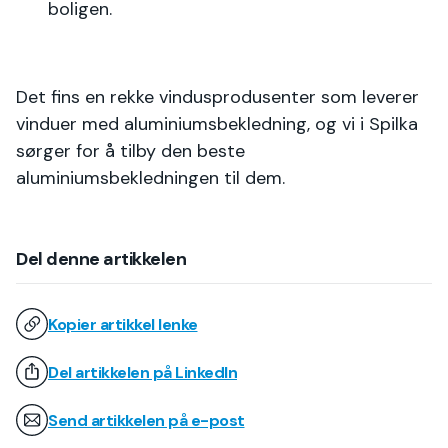
boligen.
Det fins en rekke vindusprodusenter som leverer
vinduer med aluminiumsbekledning, og vi i Spilka
sørger for å tilby den beste
aluminiumsbekledningen til dem.
Del denne artikkelen
Kopier artikkel lenke
Del artikkelen på LinkedIn
Send artikkelen på e-post