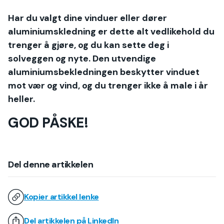
Har du valgt dine vinduer eller dører
aluminiumskledning er dette alt vedlikehold du
trenger å gjøre, og du kan sette deg i
solveggen og nyte. Den utvendige
aluminiumsbekledningen beskytter vinduet
mot vær og vind, og du trenger ikke å male i år
heller.
GOD PÅSKE!
Del denne artikkelen
Kopier artikkel lenke
Del artikkelen på LinkedIn