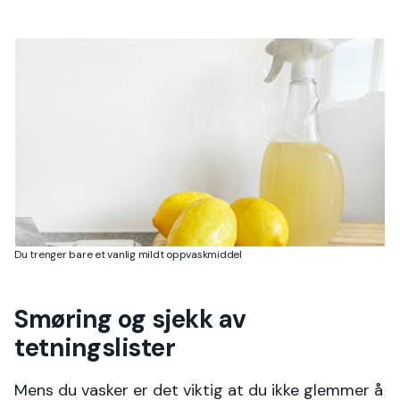
Du trenger bare et vanlig mildt oppvaskmiddel
Smøring og sjekk av
tetningslister
Mens du vasker er det viktig at du ikke glemmer å