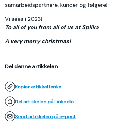
samarbeidspartnere, kunder og følgere!
Vi sees i 2023!
To all of you from all of us at Spilka
A very merry christmas!
Del denne artikkelen
Kopier artikkel lenke
Del artikkelen på LinkedIn
Send artikkelen på e-post