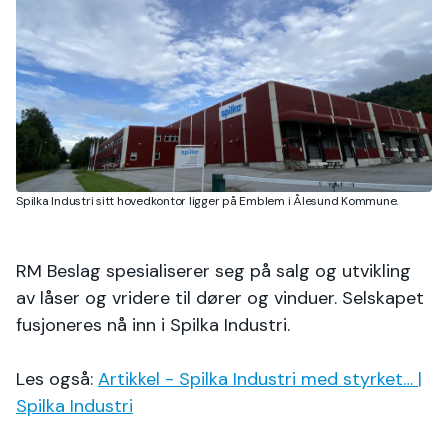
Spilka Industri sitt hovedkontor ligger på Emblem i Ålesund Kommune.
RM Beslag spesialiserer seg på salg og utvikling
av låser og vridere til dører og vinduer. Selskapet
fusjoneres nå inn i Spilka Industri.
Les også:
Artikkel - Spilka Industri med styrket… |
Spilka Industri