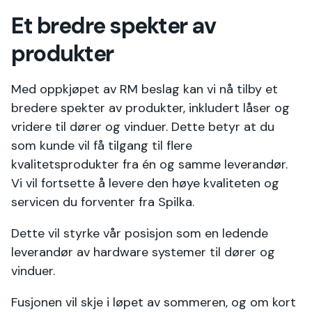
Et bredre spekter av
produkter
Med oppkjøpet av RM beslag kan vi nå tilby et
bredere spekter av produkter, inkludert låser og
vridere til dører og vinduer. Dette betyr at du
som kunde vil få tilgang til flere
kvalitetsprodukter fra én og samme leverandør.
Vi vil fortsette å levere den høye kvaliteten og
servicen du forventer fra Spilka.
Dette vil styrke vår posisjon som en ledende
leverandør av hardware systemer til dører og
vinduer.
Fusjonen vil skje i løpet av sommeren, og om kort