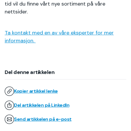
tid vil du finne vårt nye sortiment på våre
nettsider.
Ta kontakt med en av våre eksperter for mer
informasjon.
Del denne artikkelen
Kopier artikkel lenke
Del artikkelen på LinkedIn
Send artikkelen på e-post