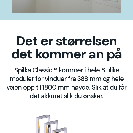
Det er størrelsen
det kommer an på
Spilka Classic™ kommer i hele 8 ulike
moduler for vinduer fra 388 mm og hele
veien opp til 1800 mm høyde. Slik at du får
det akkurat slik du ønsker.