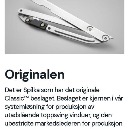
Originalen
Det er Spilka som har det originale
Classic™ beslaget. Beslaget er kjernen i vår
systemløsning for produksjon av
utadslående toppsving vinduer, og den
ubestridte markedslederen for produksjon