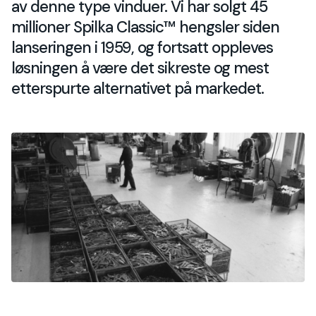
av denne type vinduer. Vi har solgt 45
millioner Spilka Classic™ hengsler siden
lanseringen i 1959, og fortsatt oppleves
løsningen å være det sikreste og mest
etterspurte alternativet på markedet.