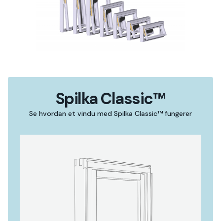
Spilka Classic™
Se hvordan et vindu med Spilka Classic™ fungerer